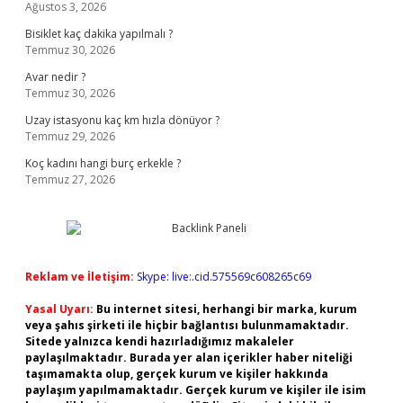
Ağustos 3, 2026
Bisiklet kaç dakika yapılmalı ?
Temmuz 30, 2026
Avar nedir ?
Temmuz 30, 2026
Uzay istasyonu kaç km hızla dönüyor ?
Temmuz 29, 2026
Koç kadını hangi burç erkekle ?
Temmuz 27, 2026
Reklam ve İletişim:
Skype: live:.cid.575569c608265c69
Yasal Uyarı:
Bu internet sitesi, herhangi bir marka, kurum
veya şahıs şirketi ile hiçbir bağlantısı bulunmamaktadır.
Sitede yalnızca kendi hazırladığımız makaleler
paylaşılmaktadır. Burada yer alan içerikler haber niteliği
taşımamakta olup, gerçek kurum ve kişiler hakkında
paylaşım yapılmamaktadır. Gerçek kurum ve kişiler ile isim