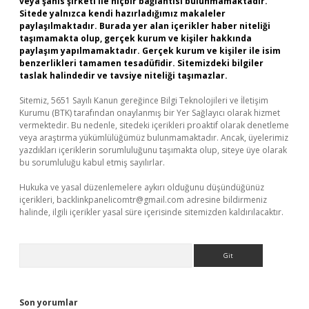
veya şahıs şirketi ile hiçbir bağlantısı bulunmamaktadır.
Sitede yalnızca kendi hazırladığımız makaleler
paylaşılmaktadır. Burada yer alan içerikler haber niteliği
taşımamakta olup, gerçek kurum ve kişiler hakkında
paylaşım yapılmamaktadır. Gerçek kurum ve kişiler ile isim
benzerlikleri tamamen tesadüfidir. Sitemizdeki bilgiler
taslak halindedir ve tavsiye niteliği taşımazlar.
Sitemiz, 5651 Sayılı Kanun gereğince Bilgi Teknolojileri ve İletişim
Kurumu (BTK) tarafından onaylanmış bir Yer Sağlayıcı olarak hizmet
vermektedir. Bu nedenle, sitedeki içerikleri proaktif olarak denetleme
veya araştırma yükümlülüğümüz bulunmamaktadır. Ancak, üyelerimiz
yazdıkları içeriklerin sorumluluğunu taşımakta olup, siteye üye olarak
bu sorumluluğu kabul etmiş sayılırlar.
Hukuka ve yasal düzenlemelere aykırı olduğunu düşündüğünüz
içerikleri,
backlinkpanelicomtr@gmail.com
adresine bildirmeniz
halinde, ilgili içerikler yasal süre içerisinde sitemizden kaldırılacaktır.
Arama
Son yorumlar