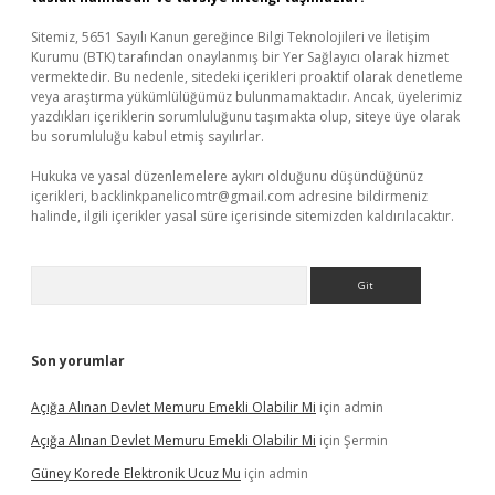
Sitemiz, 5651 Sayılı Kanun gereğince Bilgi Teknolojileri ve İletişim
Kurumu (BTK) tarafından onaylanmış bir Yer Sağlayıcı olarak hizmet
vermektedir. Bu nedenle, sitedeki içerikleri proaktif olarak denetleme
veya araştırma yükümlülüğümüz bulunmamaktadır. Ancak, üyelerimiz
yazdıkları içeriklerin sorumluluğunu taşımakta olup, siteye üye olarak
bu sorumluluğu kabul etmiş sayılırlar.
Hukuka ve yasal düzenlemelere aykırı olduğunu düşündüğünüz
içerikleri,
backlinkpanelicomtr@gmail.com
adresine bildirmeniz
halinde, ilgili içerikler yasal süre içerisinde sitemizden kaldırılacaktır.
Arama
Son yorumlar
Açığa Alınan Devlet Memuru Emekli Olabilir Mi
için
admin
Açığa Alınan Devlet Memuru Emekli Olabilir Mi
için
Şermin
Güney Korede Elektronik Ucuz Mu
için
admin