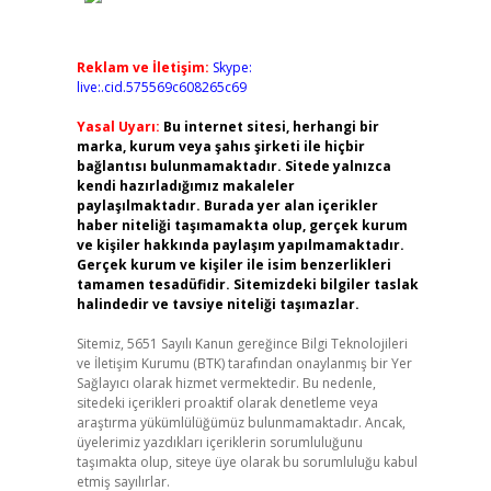
Reklam ve İletişim:
Skype:
live:.cid.575569c608265c69
Yasal Uyarı:
Bu internet sitesi, herhangi bir
marka, kurum veya şahıs şirketi ile hiçbir
bağlantısı bulunmamaktadır. Sitede yalnızca
kendi hazırladığımız makaleler
paylaşılmaktadır. Burada yer alan içerikler
haber niteliği taşımamakta olup, gerçek kurum
ve kişiler hakkında paylaşım yapılmamaktadır.
Gerçek kurum ve kişiler ile isim benzerlikleri
tamamen tesadüfidir. Sitemizdeki bilgiler taslak
halindedir ve tavsiye niteliği taşımazlar.
Sitemiz, 5651 Sayılı Kanun gereğince Bilgi Teknolojileri
ve İletişim Kurumu (BTK) tarafından onaylanmış bir Yer
Sağlayıcı olarak hizmet vermektedir. Bu nedenle,
sitedeki içerikleri proaktif olarak denetleme veya
araştırma yükümlülüğümüz bulunmamaktadır. Ancak,
üyelerimiz yazdıkları içeriklerin sorumluluğunu
taşımakta olup, siteye üye olarak bu sorumluluğu kabul
etmiş sayılırlar.