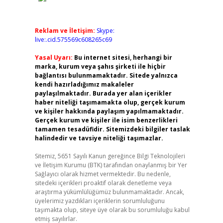
Reklam ve İletişim:
Skype:
live:.cid.575569c608265c69
Yasal Uyarı:
Bu internet sitesi, herhangi bir
marka, kurum veya şahıs şirketi ile hiçbir
bağlantısı bulunmamaktadır. Sitede yalnızca
kendi hazırladığımız makaleler
paylaşılmaktadır. Burada yer alan içerikler
haber niteliği taşımamakta olup, gerçek kurum
ve kişiler hakkında paylaşım yapılmamaktadır.
Gerçek kurum ve kişiler ile isim benzerlikleri
tamamen tesadüfidir. Sitemizdeki bilgiler taslak
halindedir ve tavsiye niteliği taşımazlar.
Sitemiz, 5651 Sayılı Kanun gereğince Bilgi Teknolojileri
ve İletişim Kurumu (BTK) tarafından onaylanmış bir Yer
Sağlayıcı olarak hizmet vermektedir. Bu nedenle,
sitedeki içerikleri proaktif olarak denetleme veya
araştırma yükümlülüğümüz bulunmamaktadır. Ancak,
üyelerimiz yazdıkları içeriklerin sorumluluğunu
taşımakta olup, siteye üye olarak bu sorumluluğu kabul
etmiş sayılırlar.