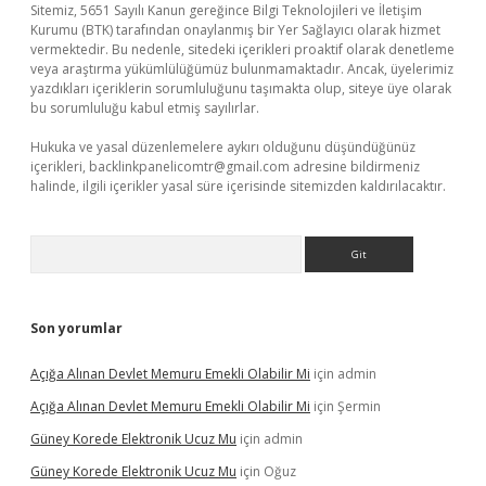
Sitemiz, 5651 Sayılı Kanun gereğince Bilgi Teknolojileri ve İletişim
Kurumu (BTK) tarafından onaylanmış bir Yer Sağlayıcı olarak hizmet
vermektedir. Bu nedenle, sitedeki içerikleri proaktif olarak denetleme
veya araştırma yükümlülüğümüz bulunmamaktadır. Ancak, üyelerimiz
yazdıkları içeriklerin sorumluluğunu taşımakta olup, siteye üye olarak
bu sorumluluğu kabul etmiş sayılırlar.
Hukuka ve yasal düzenlemelere aykırı olduğunu düşündüğünüz
içerikleri,
backlinkpanelicomtr@gmail.com
adresine bildirmeniz
halinde, ilgili içerikler yasal süre içerisinde sitemizden kaldırılacaktır.
Arama
Son yorumlar
Açığa Alınan Devlet Memuru Emekli Olabilir Mi
için
admin
Açığa Alınan Devlet Memuru Emekli Olabilir Mi
için
Şermin
Güney Korede Elektronik Ucuz Mu
için
admin
Güney Korede Elektronik Ucuz Mu
için
Oğuz