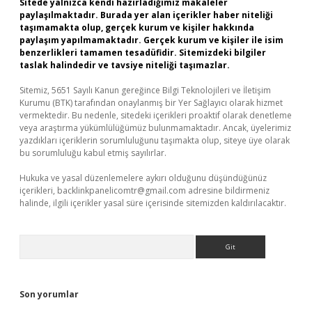
Sitede yalnızca kendi hazırladığımız makaleler
paylaşılmaktadır. Burada yer alan içerikler haber niteliği
taşımamakta olup, gerçek kurum ve kişiler hakkında
paylaşım yapılmamaktadır. Gerçek kurum ve kişiler ile isim
benzerlikleri tamamen tesadüfidir. Sitemizdeki bilgiler
taslak halindedir ve tavsiye niteliği taşımazlar.
Sitemiz, 5651 Sayılı Kanun gereğince Bilgi Teknolojileri ve İletişim
Kurumu (BTK) tarafından onaylanmış bir Yer Sağlayıcı olarak hizmet
vermektedir. Bu nedenle, sitedeki içerikleri proaktif olarak denetleme
veya araştırma yükümlülüğümüz bulunmamaktadır. Ancak, üyelerimiz
yazdıkları içeriklerin sorumluluğunu taşımakta olup, siteye üye olarak
bu sorumluluğu kabul etmiş sayılırlar.
Hukuka ve yasal düzenlemelere aykırı olduğunu düşündüğünüz
içerikleri,
backlinkpanelicomtr@gmail.com
adresine bildirmeniz
halinde, ilgili içerikler yasal süre içerisinde sitemizden kaldırılacaktır.
Arama
Son yorumlar