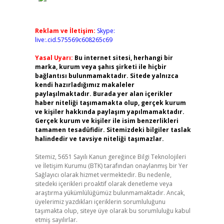
Reklam ve İletişim:
Skype:
live:.cid.575569c608265c69
Yasal Uyarı:
Bu internet sitesi, herhangi bir
marka, kurum veya şahıs şirketi ile hiçbir
bağlantısı bulunmamaktadır. Sitede yalnızca
kendi hazırladığımız makaleler
paylaşılmaktadır. Burada yer alan içerikler
haber niteliği taşımamakta olup, gerçek kurum
ve kişiler hakkında paylaşım yapılmamaktadır.
Gerçek kurum ve kişiler ile isim benzerlikleri
tamamen tesadüfidir. Sitemizdeki bilgiler taslak
halindedir ve tavsiye niteliği taşımazlar.
Sitemiz, 5651 Sayılı Kanun gereğince Bilgi Teknolojileri
ve İletişim Kurumu (BTK) tarafından onaylanmış bir Yer
Sağlayıcı olarak hizmet vermektedir. Bu nedenle,
sitedeki içerikleri proaktif olarak denetleme veya
araştırma yükümlülüğümüz bulunmamaktadır. Ancak,
üyelerimiz yazdıkları içeriklerin sorumluluğunu
taşımakta olup, siteye üye olarak bu sorumluluğu kabul
etmiş sayılırlar.