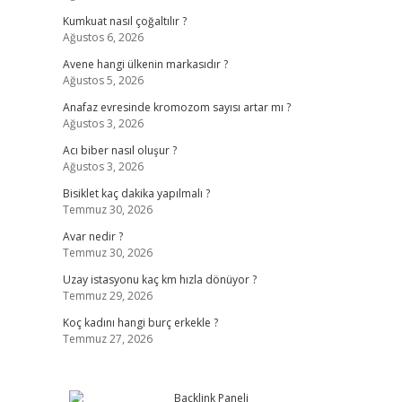
Kumkuat nasıl çoğaltılır ?
Ağustos 6, 2026
Avene hangi ülkenin markasıdır ?
Ağustos 5, 2026
Anafaz evresinde kromozom sayısı artar mı ?
Ağustos 3, 2026
Acı biber nasıl oluşur ?
Ağustos 3, 2026
Bisiklet kaç dakika yapılmalı ?
Temmuz 30, 2026
Avar nedir ?
Temmuz 30, 2026
Uzay istasyonu kaç km hızla dönüyor ?
Temmuz 29, 2026
Koç kadını hangi burç erkekle ?
Temmuz 27, 2026