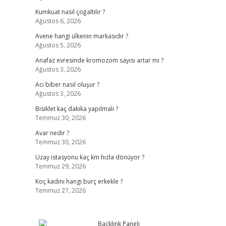
Kumkuat nasıl çoğaltılır ?
Ağustos 6, 2026
Avene hangi ülkenin markasıdır ?
Ağustos 5, 2026
Anafaz evresinde kromozom sayısı artar mı ?
Ağustos 3, 2026
Acı biber nasıl oluşur ?
Ağustos 3, 2026
Bisiklet kaç dakika yapılmalı ?
Temmuz 30, 2026
Avar nedir ?
Temmuz 30, 2026
Uzay istasyonu kaç km hızla dönüyor ?
Temmuz 29, 2026
Koç kadını hangi burç erkekle ?
Temmuz 27, 2026