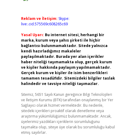
Reklam ve İletişim:
Skype:
live:.cid.575569c608265c69
Yasal Uyarı:
Bu internet sitesi, herhangi bir
marka, kurum veya şahıs şirketi ile hiçbir
bağlantısı bulunmamaktadır. Sitede yalnızca
kendi hazırladığımız makaleler
paylaşılmaktadır. Burada yer alan içerikler
haber niteliği taşımamakta olup, gerçek kurum
ve kişiler hakkında paylaşım yapılmamaktadır.
Gerçek kurum ve kişiler ile isim benzerlikleri
tamamen tesadüfidir. Sitemizdeki bilgiler taslak
halindedir ve tavsiye niteliği taşımazlar.
Sitemiz, 5651 Sayılı Kanun gereğince Bilgi Teknolojileri
ve İletişim Kurumu (BTK) tarafından onaylanmış bir Yer
Sağlayıcı olarak hizmet vermektedir. Bu nedenle,
sitedeki içerikleri proaktif olarak denetleme veya
araştırma yükümlülüğümüz bulunmamaktadır. Ancak,
üyelerimiz yazdıkları içeriklerin sorumluluğunu
taşımakta olup, siteye üye olarak bu sorumluluğu kabul
etmiş sayılırlar.