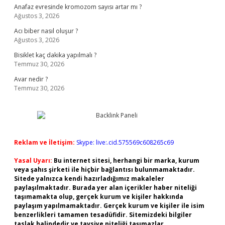
Anafaz evresinde kromozom sayısı artar mı ?
Ağustos 3, 2026
Acı biber nasıl oluşur ?
Ağustos 3, 2026
Bisiklet kaç dakika yapılmalı ?
Temmuz 30, 2026
Avar nedir ?
Temmuz 30, 2026
Reklam ve İletişim:
Skype: live:.cid.575569c608265c69
Yasal Uyarı:
Bu internet sitesi, herhangi bir marka, kurum
veya şahıs şirketi ile hiçbir bağlantısı bulunmamaktadır.
Sitede yalnızca kendi hazırladığımız makaleler
paylaşılmaktadır. Burada yer alan içerikler haber niteliği
taşımamakta olup, gerçek kurum ve kişiler hakkında
paylaşım yapılmamaktadır. Gerçek kurum ve kişiler ile isim
benzerlikleri tamamen tesadüfidir. Sitemizdeki bilgiler
taslak halindedir ve tavsiye niteliği taşımazlar.