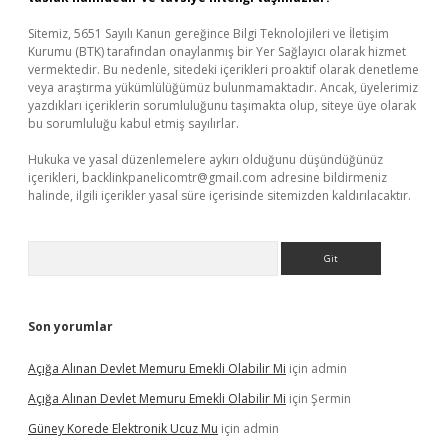
Sitemiz, 5651 Sayılı Kanun gereğince Bilgi Teknolojileri ve İletişim
Kurumu (BTK) tarafından onaylanmış bir Yer Sağlayıcı olarak hizmet
vermektedir. Bu nedenle, sitedeki içerikleri proaktif olarak denetleme
veya araştırma yükümlülüğümüz bulunmamaktadır. Ancak, üyelerimiz
yazdıkları içeriklerin sorumluluğunu taşımakta olup, siteye üye olarak
bu sorumluluğu kabul etmiş sayılırlar.
Hukuka ve yasal düzenlemelere aykırı olduğunu düşündüğünüz
içerikleri,
backlinkpanelicomtr@gmail.com
adresine bildirmeniz
halinde, ilgili içerikler yasal süre içerisinde sitemizden kaldırılacaktır.
Arama
Son yorumlar
Açığa Alınan Devlet Memuru Emekli Olabilir Mi
için
admin
Açığa Alınan Devlet Memuru Emekli Olabilir Mi
için
Şermin
Güney Korede Elektronik Ucuz Mu
için
admin