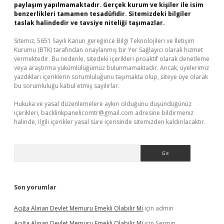
paylaşım yapılmamaktadır. Gerçek kurum ve kişiler ile isim
benzerlikleri tamamen tesadüfidir. Sitemizdeki bilgiler
taslak halindedir ve tavsiye niteliği taşımazlar.
Sitemiz, 5651 Sayılı Kanun gereğince Bilgi Teknolojileri ve İletişim
Kurumu (BTK) tarafından onaylanmış bir Yer Sağlayıcı olarak hizmet
vermektedir. Bu nedenle, sitedeki içerikleri proaktif olarak denetleme
veya araştırma yükümlülüğümüz bulunmamaktadır. Ancak, üyelerimiz
yazdıkları içeriklerin sorumluluğunu taşımakta olup, siteye üye olarak
bu sorumluluğu kabul etmiş sayılırlar.
Hukuka ve yasal düzenlemelere aykırı olduğunu düşündüğünüz
içerikleri,
backlinkpanelicomtr@gmail.com
adresine bildirmeniz
halinde, ilgili içerikler yasal süre içerisinde sitemizden kaldırılacaktır.
Arama
Son yorumlar
Açığa Alınan Devlet Memuru Emekli Olabilir Mi
için
admin
Açığa Alınan Devlet Memuru Emekli Olabilir Mi
için
Şermin