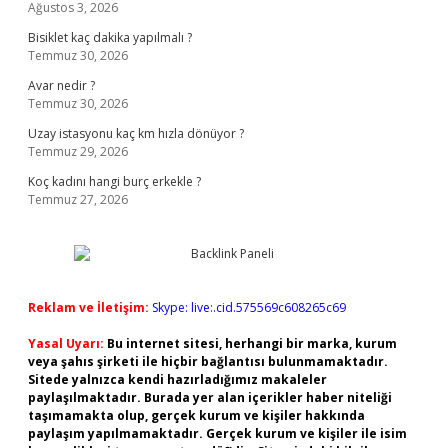
Ağustos 3, 2026
Bisiklet kaç dakika yapılmalı ?
Temmuz 30, 2026
Avar nedir ?
Temmuz 30, 2026
Uzay istasyonu kaç km hızla dönüyor ?
Temmuz 29, 2026
Koç kadını hangi burç erkekle ?
Temmuz 27, 2026
Reklam ve İletişim:
Skype: live:.cid.575569c608265c69
Yasal Uyarı:
Bu internet sitesi, herhangi bir marka, kurum
veya şahıs şirketi ile hiçbir bağlantısı bulunmamaktadır.
Sitede yalnızca kendi hazırladığımız makaleler
paylaşılmaktadır. Burada yer alan içerikler haber niteliği
taşımamakta olup, gerçek kurum ve kişiler hakkında
paylaşım yapılmamaktadır. Gerçek kurum ve kişiler ile isim