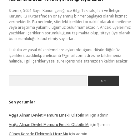
Sitemiz, 5651 Sayılı Kanun gereğince Bilgi Teknolojileri ve İletişim
Kurumu (BTK) tarafından onaylanmış bir Yer Sağlayıcı olarak hizmet
vermektedir. Bu nedenle, sitedeki içerikleri proaktif olarak denetleme
veya araştırma yükümlülüğümüz bulunmamaktadır. Ancak, üyelerimiz
yazdıkları içeriklerin sorumluluğunu taşımakta olup, siteye üye olarak
bu sorumluluğu kabul etmiş sayılırlar.
Hukuka ve yasal düzenlemelere aykırı olduğunu düşündüğünüz
içerikleri,
backlinkpanelicomtr@gmail.com
adresine bildirmeniz
halinde, ilgili içerikler yasal süre içerisinde sitemizden kaldırılacaktır.
Arama
Son yorumlar
Açığa Alınan Devlet Memuru Emekli Olabilir Mi
için
admin
Açığa Alınan Devlet Memuru Emekli Olabilir Mi
için
Şermin
Güney Korede Elektronik Ucuz Mu
için
admin