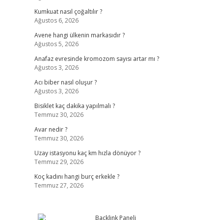
Kumkuat nasıl çoğaltılır ?
Ağustos 6, 2026
Avene hangi ülkenin markasıdır ?
Ağustos 5, 2026
Anafaz evresinde kromozom sayısı artar mı ?
Ağustos 3, 2026
Acı biber nasıl oluşur ?
Ağustos 3, 2026
Bisiklet kaç dakika yapılmalı ?
Temmuz 30, 2026
Avar nedir ?
Temmuz 30, 2026
Uzay istasyonu kaç km hızla dönüyor ?
Temmuz 29, 2026
Koç kadını hangi burç erkekle ?
Temmuz 27, 2026