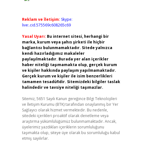
Reklam ve İletişim:
Skype:
live:.cid.575569c608265c69
Yasal Uyarı:
Bu internet sitesi, herhangi bir
marka, kurum veya şahıs şirketi ile hiçbir
bağlantısı bulunmamaktadır. Sitede yalnızca
kendi hazırladığımız makaleler
paylaşılmaktadır. Burada yer alan içerikler
haber niteliği taşımamakta olup, gerçek kurum
ve kişiler hakkında paylaşım yapılmamaktadır.
Gerçek kurum ve kişiler ile isim benzerlikleri
tamamen tesadüfidir. Sitemizdeki bilgiler taslak
halindedir ve tavsiye niteliği taşımazlar.
Sitemiz, 5651 Sayılı Kanun gereğince Bilgi Teknolojileri
ve İletişim Kurumu (BTK) tarafından onaylanmış bir Yer
Sağlayıcı olarak hizmet vermektedir. Bu nedenle,
sitedeki içerikleri proaktif olarak denetleme veya
araştırma yükümlülüğümüz bulunmamaktadır. Ancak,
üyelerimiz yazdıkları içeriklerin sorumluluğunu
taşımakta olup, siteye üye olarak bu sorumluluğu kabul
etmiş sayılırlar.