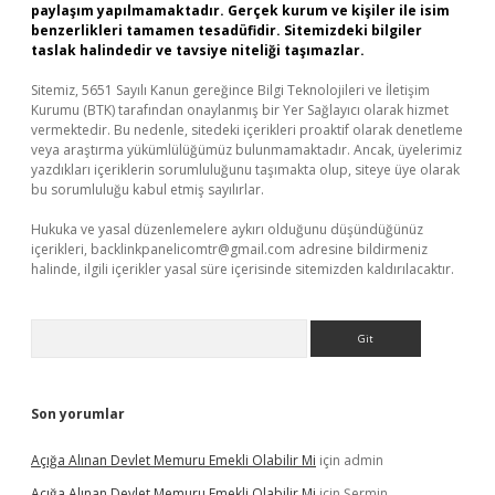
paylaşım yapılmamaktadır. Gerçek kurum ve kişiler ile isim
benzerlikleri tamamen tesadüfidir. Sitemizdeki bilgiler
taslak halindedir ve tavsiye niteliği taşımazlar.
Sitemiz, 5651 Sayılı Kanun gereğince Bilgi Teknolojileri ve İletişim
Kurumu (BTK) tarafından onaylanmış bir Yer Sağlayıcı olarak hizmet
vermektedir. Bu nedenle, sitedeki içerikleri proaktif olarak denetleme
veya araştırma yükümlülüğümüz bulunmamaktadır. Ancak, üyelerimiz
yazdıkları içeriklerin sorumluluğunu taşımakta olup, siteye üye olarak
bu sorumluluğu kabul etmiş sayılırlar.
Hukuka ve yasal düzenlemelere aykırı olduğunu düşündüğünüz
içerikleri,
backlinkpanelicomtr@gmail.com
adresine bildirmeniz
halinde, ilgili içerikler yasal süre içerisinde sitemizden kaldırılacaktır.
Arama
Son yorumlar
Açığa Alınan Devlet Memuru Emekli Olabilir Mi
için
admin
Açığa Alınan Devlet Memuru Emekli Olabilir Mi
için
Şermin