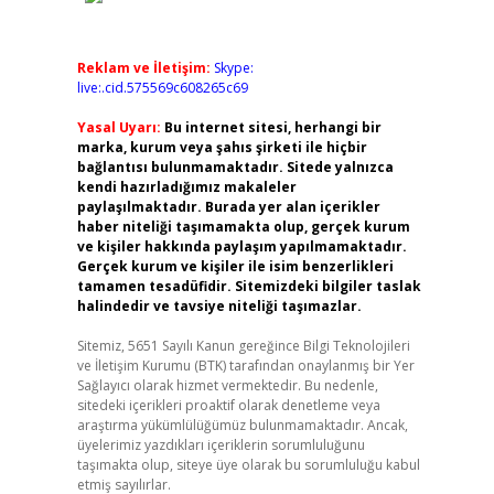
Reklam ve İletişim:
Skype:
live:.cid.575569c608265c69
Yasal Uyarı:
Bu internet sitesi, herhangi bir
marka, kurum veya şahıs şirketi ile hiçbir
bağlantısı bulunmamaktadır. Sitede yalnızca
kendi hazırladığımız makaleler
paylaşılmaktadır. Burada yer alan içerikler
haber niteliği taşımamakta olup, gerçek kurum
ve kişiler hakkında paylaşım yapılmamaktadır.
Gerçek kurum ve kişiler ile isim benzerlikleri
tamamen tesadüfidir. Sitemizdeki bilgiler taslak
halindedir ve tavsiye niteliği taşımazlar.
Sitemiz, 5651 Sayılı Kanun gereğince Bilgi Teknolojileri
ve İletişim Kurumu (BTK) tarafından onaylanmış bir Yer
Sağlayıcı olarak hizmet vermektedir. Bu nedenle,
sitedeki içerikleri proaktif olarak denetleme veya
araştırma yükümlülüğümüz bulunmamaktadır. Ancak,
üyelerimiz yazdıkları içeriklerin sorumluluğunu
taşımakta olup, siteye üye olarak bu sorumluluğu kabul
etmiş sayılırlar.