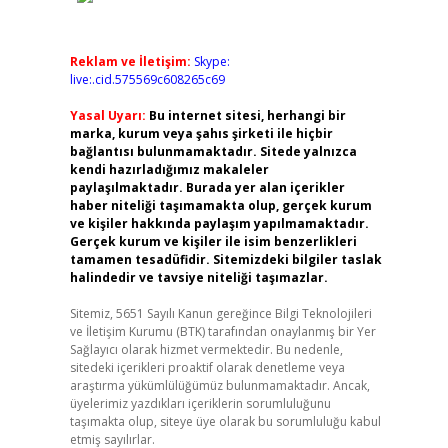
Reklam ve İletişim:
Skype:
live:.cid.575569c608265c69
Yasal Uyarı:
Bu internet sitesi, herhangi bir
marka, kurum veya şahıs şirketi ile hiçbir
bağlantısı bulunmamaktadır. Sitede yalnızca
kendi hazırladığımız makaleler
paylaşılmaktadır. Burada yer alan içerikler
haber niteliği taşımamakta olup, gerçek kurum
ve kişiler hakkında paylaşım yapılmamaktadır.
Gerçek kurum ve kişiler ile isim benzerlikleri
tamamen tesadüfidir. Sitemizdeki bilgiler taslak
halindedir ve tavsiye niteliği taşımazlar.
Sitemiz, 5651 Sayılı Kanun gereğince Bilgi Teknolojileri
ve İletişim Kurumu (BTK) tarafından onaylanmış bir Yer
Sağlayıcı olarak hizmet vermektedir. Bu nedenle,
sitedeki içerikleri proaktif olarak denetleme veya
araştırma yükümlülüğümüz bulunmamaktadır. Ancak,
üyelerimiz yazdıkları içeriklerin sorumluluğunu
taşımakta olup, siteye üye olarak bu sorumluluğu kabul
etmiş sayılırlar.