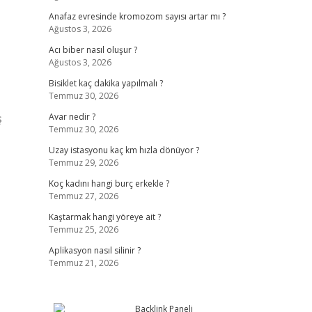
Anafaz evresinde kromozom sayısı artar mı ?
Ağustos 3, 2026
Acı biber nasıl oluşur ?
Ağustos 3, 2026
Bisiklet kaç dakika yapılmalı ?
Temmuz 30, 2026
ş
Avar nedir ?
Temmuz 30, 2026
Uzay istasyonu kaç km hızla dönüyor ?
Temmuz 29, 2026
Koç kadını hangi burç erkekle ?
Temmuz 27, 2026
Kaştarmak hangi yöreye ait ?
Temmuz 25, 2026
Aplikasyon nasıl silinir ?
Temmuz 21, 2026