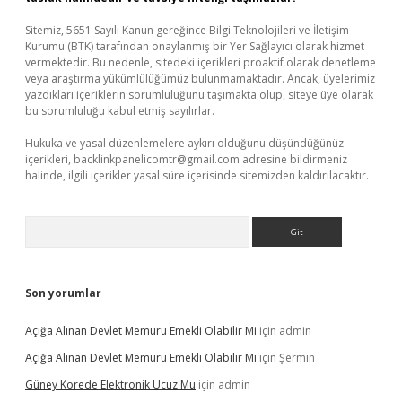
Sitemiz, 5651 Sayılı Kanun gereğince Bilgi Teknolojileri ve İletişim
Kurumu (BTK) tarafından onaylanmış bir Yer Sağlayıcı olarak hizmet
vermektedir. Bu nedenle, sitedeki içerikleri proaktif olarak denetleme
veya araştırma yükümlülüğümüz bulunmamaktadır. Ancak, üyelerimiz
yazdıkları içeriklerin sorumluluğunu taşımakta olup, siteye üye olarak
bu sorumluluğu kabul etmiş sayılırlar.
Hukuka ve yasal düzenlemelere aykırı olduğunu düşündüğünüz
içerikleri,
backlinkpanelicomtr@gmail.com
adresine bildirmeniz
halinde, ilgili içerikler yasal süre içerisinde sitemizden kaldırılacaktır.
Arama
Son yorumlar
Açığa Alınan Devlet Memuru Emekli Olabilir Mi
için
admin
Açığa Alınan Devlet Memuru Emekli Olabilir Mi
için
Şermin
Güney Korede Elektronik Ucuz Mu
için
admin