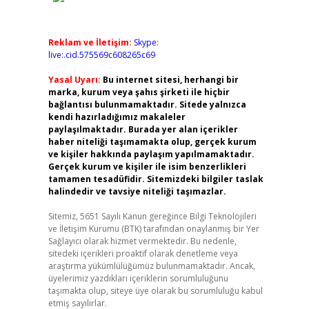
Reklam ve İletişim:
Skype:
live:.cid.575569c608265c69
Yasal Uyarı:
Bu internet sitesi, herhangi bir
marka, kurum veya şahıs şirketi ile hiçbir
bağlantısı bulunmamaktadır. Sitede yalnızca
kendi hazırladığımız makaleler
paylaşılmaktadır. Burada yer alan içerikler
haber niteliği taşımamakta olup, gerçek kurum
ve kişiler hakkında paylaşım yapılmamaktadır.
Gerçek kurum ve kişiler ile isim benzerlikleri
tamamen tesadüfidir. Sitemizdeki bilgiler taslak
halindedir ve tavsiye niteliği taşımazlar.
Sitemiz, 5651 Sayılı Kanun gereğince Bilgi Teknolojileri
ve İletişim Kurumu (BTK) tarafından onaylanmış bir Yer
Sağlayıcı olarak hizmet vermektedir. Bu nedenle,
sitedeki içerikleri proaktif olarak denetleme veya
araştırma yükümlülüğümüz bulunmamaktadır. Ancak,
üyelerimiz yazdıkları içeriklerin sorumluluğunu
taşımakta olup, siteye üye olarak bu sorumluluğu kabul
etmiş sayılırlar.