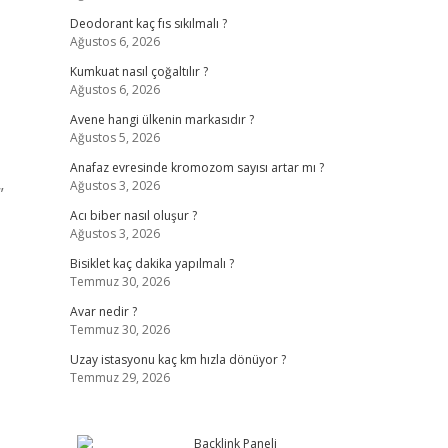
Deodorant kaç fıs sıkılmalı ?
Ağustos 6, 2026
Kumkuat nasıl çoğaltılır ?
Ağustos 6, 2026
Avene hangi ülkenin markasıdır ?
Ağustos 5, 2026
Anafaz evresinde kromozom sayısı artar mı ?
Ağustos 3, 2026
”
Acı biber nasıl oluşur ?
Ağustos 3, 2026
Bisiklet kaç dakika yapılmalı ?
Temmuz 30, 2026
Avar nedir ?
Temmuz 30, 2026
Uzay istasyonu kaç km hızla dönüyor ?
Temmuz 29, 2026