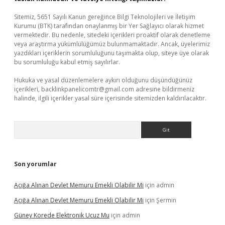
Sitemiz, 5651 Sayılı Kanun gereğince Bilgi Teknolojileri ve İletişim
Kurumu (BTK) tarafından onaylanmış bir Yer Sağlayıcı olarak hizmet
vermektedir. Bu nedenle, sitedeki içerikleri proaktif olarak denetleme
veya araştırma yükümlülüğümüz bulunmamaktadır. Ancak, üyelerimiz
yazdıkları içeriklerin sorumluluğunu taşımakta olup, siteye üye olarak
bu sorumluluğu kabul etmiş sayılırlar.
Hukuka ve yasal düzenlemelere aykırı olduğunu düşündüğünüz
içerikleri,
backlinkpanelicomtr@gmail.com
adresine bildirmeniz
halinde, ilgili içerikler yasal süre içerisinde sitemizden kaldırılacaktır.
Arama
Son yorumlar
Açığa Alınan Devlet Memuru Emekli Olabilir Mi
için
admin
Açığa Alınan Devlet Memuru Emekli Olabilir Mi
için
Şermin
Güney Korede Elektronik Ucuz Mu
için
admin