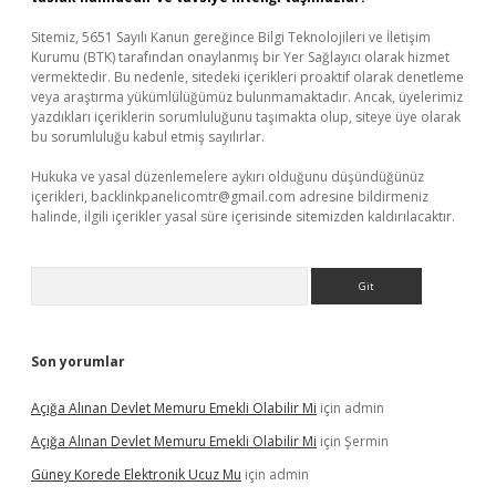
Sitemiz, 5651 Sayılı Kanun gereğince Bilgi Teknolojileri ve İletişim
Kurumu (BTK) tarafından onaylanmış bir Yer Sağlayıcı olarak hizmet
vermektedir. Bu nedenle, sitedeki içerikleri proaktif olarak denetleme
veya araştırma yükümlülüğümüz bulunmamaktadır. Ancak, üyelerimiz
yazdıkları içeriklerin sorumluluğunu taşımakta olup, siteye üye olarak
bu sorumluluğu kabul etmiş sayılırlar.
Hukuka ve yasal düzenlemelere aykırı olduğunu düşündüğünüz
içerikleri,
backlinkpanelicomtr@gmail.com
adresine bildirmeniz
halinde, ilgili içerikler yasal süre içerisinde sitemizden kaldırılacaktır.
Arama
Son yorumlar
Açığa Alınan Devlet Memuru Emekli Olabilir Mi
için
admin
Açığa Alınan Devlet Memuru Emekli Olabilir Mi
için
Şermin
Güney Korede Elektronik Ucuz Mu
için
admin