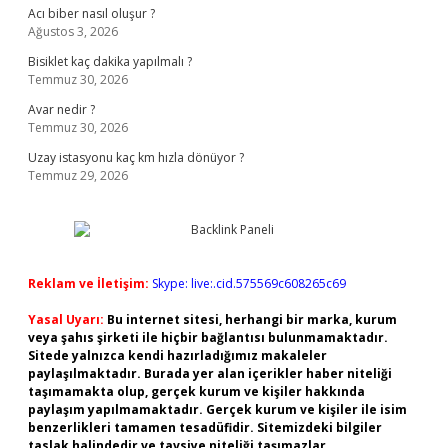
Acı biber nasıl oluşur ?
Ağustos 3, 2026
Bisiklet kaç dakika yapılmalı ?
Temmuz 30, 2026
Avar nedir ?
Temmuz 30, 2026
Uzay istasyonu kaç km hızla dönüyor ?
Temmuz 29, 2026
Reklam ve İletişim:
Skype: live:.cid.575569c608265c69
Yasal Uyarı:
Bu internet sitesi, herhangi bir marka, kurum
veya şahıs şirketi ile hiçbir bağlantısı bulunmamaktadır.
Sitede yalnızca kendi hazırladığımız makaleler
paylaşılmaktadır. Burada yer alan içerikler haber niteliği
taşımamakta olup, gerçek kurum ve kişiler hakkında
paylaşım yapılmamaktadır. Gerçek kurum ve kişiler ile isim
benzerlikleri tamamen tesadüfidir. Sitemizdeki bilgiler
taslak halindedir ve tavsiye niteliği taşımazlar.