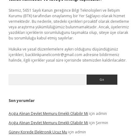
Sitemiz, 5651 Sayılı Kanun gereğince Bilgi Teknolojileri ve İletişim
Kurumu (BTK) tarafından onaylanmış bir Yer Sağlayıcı olarak hizmet
vermektedir. Bu nedenle, sitedeki içerikleri proaktif olarak denetleme
veya araştırma yükümlülüğümüz bulunmamaktadır. Ancak, üyelerimiz
yazdıkları içeriklerin sorumluluğunu taşımakta olup, siteye üye olarak
bu sorumluluğu kabul etmiş sayılırlar.
Hukuka ve yasal düzenlemelere aykırı olduğunu düşündüğünüz
içerikleri,
backlinkpanelicomtr@gmail.com
adresine bildirmeniz
halinde, ilgili içerikler yasal süre içerisinde sitemizden kaldırılacaktır.
Arama
Son yorumlar
Açığa Alınan Devlet Memuru Emekli Olabilir Mi
için
admin
Açığa Alınan Devlet Memuru Emekli Olabilir Mi
için
Şermin
Güney Korede Elektronik Ucuz Mu
için
admin