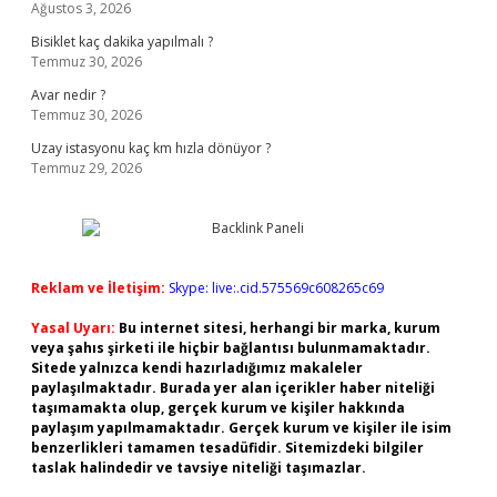
Ağustos 3, 2026
Bisiklet kaç dakika yapılmalı ?
Temmuz 30, 2026
Avar nedir ?
Temmuz 30, 2026
Uzay istasyonu kaç km hızla dönüyor ?
Temmuz 29, 2026
Reklam ve İletişim:
Skype: live:.cid.575569c608265c69
Yasal Uyarı:
Bu internet sitesi, herhangi bir marka, kurum
veya şahıs şirketi ile hiçbir bağlantısı bulunmamaktadır.
Sitede yalnızca kendi hazırladığımız makaleler
paylaşılmaktadır. Burada yer alan içerikler haber niteliği
taşımamakta olup, gerçek kurum ve kişiler hakkında
paylaşım yapılmamaktadır. Gerçek kurum ve kişiler ile isim
benzerlikleri tamamen tesadüfidir. Sitemizdeki bilgiler
taslak halindedir ve tavsiye niteliği taşımazlar.