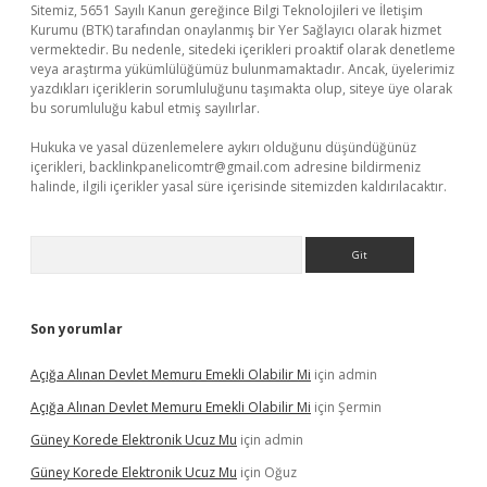
Sitemiz, 5651 Sayılı Kanun gereğince Bilgi Teknolojileri ve İletişim
Kurumu (BTK) tarafından onaylanmış bir Yer Sağlayıcı olarak hizmet
vermektedir. Bu nedenle, sitedeki içerikleri proaktif olarak denetleme
veya araştırma yükümlülüğümüz bulunmamaktadır. Ancak, üyelerimiz
yazdıkları içeriklerin sorumluluğunu taşımakta olup, siteye üye olarak
bu sorumluluğu kabul etmiş sayılırlar.
Hukuka ve yasal düzenlemelere aykırı olduğunu düşündüğünüz
içerikleri,
backlinkpanelicomtr@gmail.com
adresine bildirmeniz
halinde, ilgili içerikler yasal süre içerisinde sitemizden kaldırılacaktır.
Arama
Son yorumlar
Açığa Alınan Devlet Memuru Emekli Olabilir Mi
için
admin
Açığa Alınan Devlet Memuru Emekli Olabilir Mi
için
Şermin
Güney Korede Elektronik Ucuz Mu
için
admin
Güney Korede Elektronik Ucuz Mu
için
Oğuz