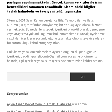
paylaşım yapılmamaktadır. Gerçek kurum ve kişiler ile isim
benzerlikleri tamamen tesadüfidir. Sitemizdeki bilgiler
taslak halindedir ve tavsiye niteliği taşımazlar.
Sitemiz, 5651 Sayılı Kanun gereğince Bilgi Teknolojileri ve İletişim
Kurumu (BTK) tarafından onaylanmış bir Yer Sağlayıcı olarak hizmet
vermektedir. Bu nedenle, sitedeki içerikleri proaktif olarak denetleme
veya araştırma yükümlülüğümüz bulunmamaktadır. Ancak, üyelerimiz
yazdıkları içeriklerin sorumluluğunu taşımakta olup, siteye üye olarak
bu sorumluluğu kabul etmiş sayılırlar.
Hukuka ve yasal düzenlemelere aykırı olduğunu düşündüğünüz
içerikleri,
backlinkpanelicomtr@gmail.com
adresine bildirmeniz
halinde, ilgili içerikler yasal süre içerisinde sitemizden kaldırılacaktır.
Arama
Son yorumlar
Açığa Alınan Devlet Memuru Emekli Olabilir Mi
için
admin
Açığa Alınan Devlet Memuru Emekli Olabilir Mi
için
Şermin