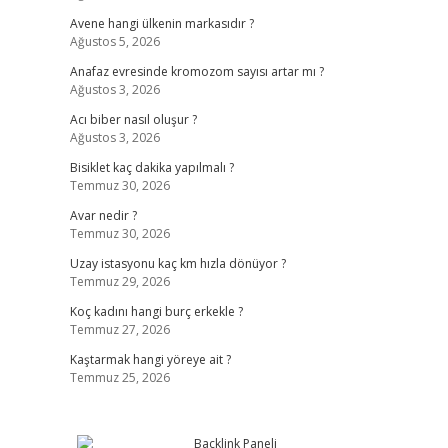
Avene hangi ülkenin markasıdır ?
Ağustos 5, 2026
Anafaz evresinde kromozom sayısı artar mı ?
Ağustos 3, 2026
Acı biber nasıl oluşur ?
Ağustos 3, 2026
Bisiklet kaç dakika yapılmalı ?
Temmuz 30, 2026
Avar nedir ?
Temmuz 30, 2026
Uzay istasyonu kaç km hızla dönüyor ?
Temmuz 29, 2026
Koç kadını hangi burç erkekle ?
Temmuz 27, 2026
Kaştarmak hangi yöreye ait ?
Temmuz 25, 2026