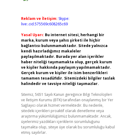
Reklam ve İletişim:
Skype:
live:.cid.575569c608265c69
Yasal Uyarı:
Bu internet sitesi, herhangi bir
marka, kurum veya şahıs şirketi ile hiçbir
bağlantısı bulunmamaktadır. Sitede yalnızca
kendi hazırladığımız makaleler
paylaşılmaktadır. Burada yer alan içerikler
haber niteliği taşımamakta olup, gerçek kurum
ve kişiler hakkında paylaşım yapılmamaktadır.
Gerçek kurum ve kişiler ile isim benzerlikleri
tamamen tesadüfidir. Sitemizdeki bilgiler taslak
halindedir ve tavsiye niteliği taşımazlar.
Sitemiz, 5651 Sayılı Kanun gereğince Bilgi Teknolojileri
ve İletişim Kurumu (BTK) tarafından onaylanmış bir Yer
Sağlayıcı olarak hizmet vermektedir. Bu nedenle,
sitedeki içerikleri proaktif olarak denetleme veya
araştırma yükümlülüğümüz bulunmamaktadır. Ancak,
üyelerimiz yazdıkları içeriklerin sorumluluğunu
taşımakta olup, siteye üye olarak bu sorumluluğu kabul
etmiş sayılırlar.