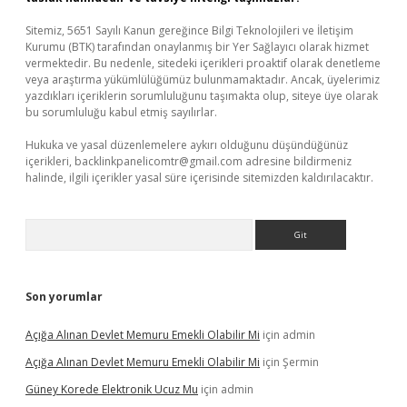
Sitemiz, 5651 Sayılı Kanun gereğince Bilgi Teknolojileri ve İletişim
Kurumu (BTK) tarafından onaylanmış bir Yer Sağlayıcı olarak hizmet
vermektedir. Bu nedenle, sitedeki içerikleri proaktif olarak denetleme
veya araştırma yükümlülüğümüz bulunmamaktadır. Ancak, üyelerimiz
yazdıkları içeriklerin sorumluluğunu taşımakta olup, siteye üye olarak
bu sorumluluğu kabul etmiş sayılırlar.
Hukuka ve yasal düzenlemelere aykırı olduğunu düşündüğünüz
içerikleri,
backlinkpanelicomtr@gmail.com
adresine bildirmeniz
halinde, ilgili içerikler yasal süre içerisinde sitemizden kaldırılacaktır.
Arama
Son yorumlar
Açığa Alınan Devlet Memuru Emekli Olabilir Mi
için
admin
Açığa Alınan Devlet Memuru Emekli Olabilir Mi
için
Şermin
Güney Korede Elektronik Ucuz Mu
için
admin