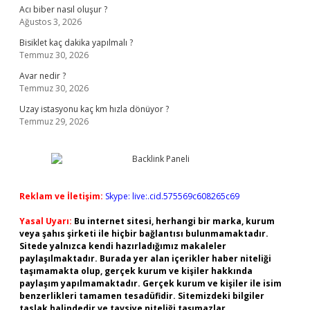
Acı biber nasıl oluşur ?
Ağustos 3, 2026
Bisiklet kaç dakika yapılmalı ?
Temmuz 30, 2026
Avar nedir ?
Temmuz 30, 2026
Uzay istasyonu kaç km hızla dönüyor ?
Temmuz 29, 2026
Reklam ve İletişim:
Skype: live:.cid.575569c608265c69
Yasal Uyarı:
Bu internet sitesi, herhangi bir marka, kurum
veya şahıs şirketi ile hiçbir bağlantısı bulunmamaktadır.
Sitede yalnızca kendi hazırladığımız makaleler
paylaşılmaktadır. Burada yer alan içerikler haber niteliği
taşımamakta olup, gerçek kurum ve kişiler hakkında
paylaşım yapılmamaktadır. Gerçek kurum ve kişiler ile isim
benzerlikleri tamamen tesadüfidir. Sitemizdeki bilgiler
taslak halindedir ve tavsiye niteliği taşımazlar.