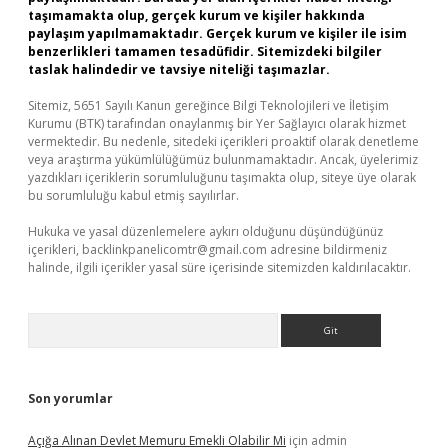
taşımamakta olup, gerçek kurum ve kişiler hakkında
paylaşım yapılmamaktadır. Gerçek kurum ve kişiler ile isim
benzerlikleri tamamen tesadüfidir. Sitemizdeki bilgiler
taslak halindedir ve tavsiye niteliği taşımazlar.
Sitemiz, 5651 Sayılı Kanun gereğince Bilgi Teknolojileri ve İletişim
Kurumu (BTK) tarafından onaylanmış bir Yer Sağlayıcı olarak hizmet
vermektedir. Bu nedenle, sitedeki içerikleri proaktif olarak denetleme
veya araştırma yükümlülüğümüz bulunmamaktadır. Ancak, üyelerimiz
yazdıkları içeriklerin sorumluluğunu taşımakta olup, siteye üye olarak
bu sorumluluğu kabul etmiş sayılırlar.
Hukuka ve yasal düzenlemelere aykırı olduğunu düşündüğünüz
içerikleri,
backlinkpanelicomtr@gmail.com
adresine bildirmeniz
halinde, ilgili içerikler yasal süre içerisinde sitemizden kaldırılacaktır.
Arama
Son yorumlar
Açığa Alınan Devlet Memuru Emekli Olabilir Mi
için
admin