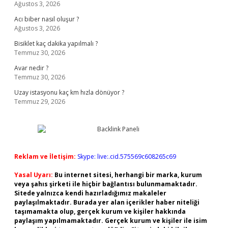
Ağustos 3, 2026
Acı biber nasıl oluşur ?
Ağustos 3, 2026
Bisiklet kaç dakika yapılmalı ?
Temmuz 30, 2026
Avar nedir ?
Temmuz 30, 2026
Uzay istasyonu kaç km hızla dönüyor ?
Temmuz 29, 2026
Reklam ve İletişim:
Skype: live:.cid.575569c608265c69
Yasal Uyarı:
Bu internet sitesi, herhangi bir marka, kurum
veya şahıs şirketi ile hiçbir bağlantısı bulunmamaktadır.
Sitede yalnızca kendi hazırladığımız makaleler
paylaşılmaktadır. Burada yer alan içerikler haber niteliği
taşımamakta olup, gerçek kurum ve kişiler hakkında
paylaşım yapılmamaktadır. Gerçek kurum ve kişiler ile isim