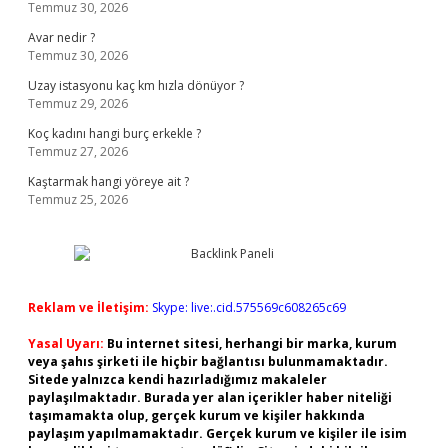
Temmuz 30, 2026
Avar nedir ?
Temmuz 30, 2026
Uzay istasyonu kaç km hızla dönüyor ?
Temmuz 29, 2026
Koç kadını hangi burç erkekle ?
Temmuz 27, 2026
Kaştarmak hangi yöreye ait ?
Temmuz 25, 2026
Reklam ve İletişim:
Skype: live:.cid.575569c608265c69
Yasal Uyarı:
Bu internet sitesi, herhangi bir marka, kurum
veya şahıs şirketi ile hiçbir bağlantısı bulunmamaktadır.
Sitede yalnızca kendi hazırladığımız makaleler
paylaşılmaktadır. Burada yer alan içerikler haber niteliği
taşımamakta olup, gerçek kurum ve kişiler hakkında
paylaşım yapılmamaktadır. Gerçek kurum ve kişiler ile isim