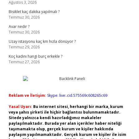
Ağustos 3, 2026
Bisiklet kaç dakika yapılmalı ?
Temmuz 30, 2026
Avar nedir ?
Temmuz 30, 2026
Uzay istasyonu kaç km hızla dönüyor ?
Temmuz 29, 2026
Koç kadını hangi burç erkekle ?
Temmuz 27, 2026
Reklam ve İletişim:
Skype: live:.cid.575569c608265c69
Yasal Uyarı:
Bu internet sitesi, herhangi bir marka, kurum
veya şahıs şirketi ile hiçbir bağlantısı bulunmamaktadır.
Sitede yalnızca kendi hazırladığımız makaleler
paylaşılmaktadır. Burada yer alan içerikler haber niteliği
taşımamakta olup, gerçek kurum ve kişiler hakkında
paylaşım yapılmamaktadır. Gerçek kurum ve kişiler ile isim