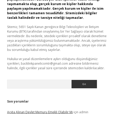
taşımamakta olup, gerçek kurum ve kişiler hakkında
paylaşım yapılmamaktadır. Gerçek kurum ve kişiler ile isim
benzerlikleri tamamen tesadüfidir. Sitemizdeki bilgiler
taslak halindedir ve tavsiye niteliği taşımazlar.
Sitemiz, 5651 Sayılı Kanun gereğince Bilgi Teknolojileri ve İletişim
Kurumu (BTK) tarafından onaylanmış bir Yer Sağlayıcı olarak hizmet
vermektedir. Bu nedenle, sitedeki içerikleri proaktif olarak denetleme
veya araştırma yükümlülüğümüz bulunmamaktadır. Ancak, üyelerimiz
yazdıkları içeriklerin sorumluluğunu taşımakta olup, siteye üye olarak
bu sorumluluğu kabul etmiş sayılırlar.
Hukuka ve yasal düzenlemelere aykırı olduğunu düşündüğünüz
içerikleri,
backlinkpanelicomtr@gmail.com
adresine bildirmeniz
halinde, ilgili içerikler yasal süre içerisinde sitemizden kaldırılacaktır.
Arama
Son yorumlar
Açığa Alınan Devlet Memuru Emekli Olabilir Mi
için
admin