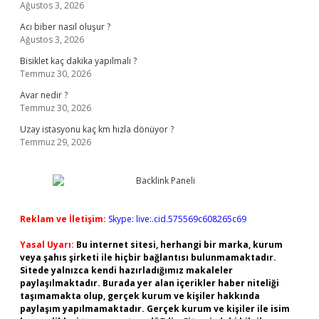
Ağustos 3, 2026
Acı biber nasıl oluşur ?
Ağustos 3, 2026
Bisiklet kaç dakika yapılmalı ?
Temmuz 30, 2026
Avar nedir ?
Temmuz 30, 2026
Uzay istasyonu kaç km hızla dönüyor ?
Temmuz 29, 2026
Reklam ve İletişim:
Skype: live:.cid.575569c608265c69
Yasal Uyarı:
Bu internet sitesi, herhangi bir marka, kurum
veya şahıs şirketi ile hiçbir bağlantısı bulunmamaktadır.
Sitede yalnızca kendi hazırladığımız makaleler
paylaşılmaktadır. Burada yer alan içerikler haber niteliği
taşımamakta olup, gerçek kurum ve kişiler hakkında
paylaşım yapılmamaktadır. Gerçek kurum ve kişiler ile isim