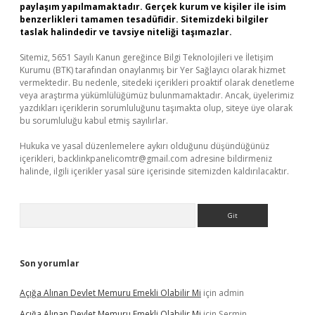
paylaşım yapılmamaktadır. Gerçek kurum ve kişiler ile isim
benzerlikleri tamamen tesadüfidir. Sitemizdeki bilgiler
taslak halindedir ve tavsiye niteliği taşımazlar.
Sitemiz, 5651 Sayılı Kanun gereğince Bilgi Teknolojileri ve İletişim
Kurumu (BTK) tarafından onaylanmış bir Yer Sağlayıcı olarak hizmet
vermektedir. Bu nedenle, sitedeki içerikleri proaktif olarak denetleme
veya araştırma yükümlülüğümüz bulunmamaktadır. Ancak, üyelerimiz
yazdıkları içeriklerin sorumluluğunu taşımakta olup, siteye üye olarak
bu sorumluluğu kabul etmiş sayılırlar.
Hukuka ve yasal düzenlemelere aykırı olduğunu düşündüğünüz
içerikleri,
backlinkpanelicomtr@gmail.com
adresine bildirmeniz
halinde, ilgili içerikler yasal süre içerisinde sitemizden kaldırılacaktır.
Arama
Son yorumlar
Açığa Alınan Devlet Memuru Emekli Olabilir Mi
için
admin
Açığa Alınan Devlet Memuru Emekli Olabilir Mi
için
Şermin