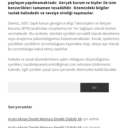
paylaşım yapılmamaktadır. Gerçek kurum ve kişiler ile isim
benzerlikleri tamamen tesadüfidir. Sitemizdeki bilgiler
taslak halindedir ve tavsiye niteliği taşımazlar.
Sitemiz, 5651 Sayılı Kanun gereğince Bilgi Teknolojileri ve İletişim
Kurumu (BTK) tarafından onaylanmış bir Yer Sağlayıcı olarak hizmet
vermektedir. Bu nedenle, sitedeki içerikleri proaktif olarak denetleme
veya araştırma yükümlülüğümüz bulunmamaktadır. Ancak, üyelerimiz
yazdıkları içeriklerin sorumluluğunu taşımakta olup, siteye üye olarak
bu sorumluluğu kabul etmiş sayılırlar.
Hukuka ve yasal düzenlemelere aykırı olduğunu düşündüğünüz
içerikleri,
backlinkpanelicomtr@gmail.com
adresine bildirmeniz
halinde, ilgili içerikler yasal süre içerisinde sitemizden kaldırılacaktır.
Arama
Son yorumlar
Açığa Alınan Devlet Memuru Emekli Olabilir Mi
için
admin
Açığa Alınan Devlet Memuru Emekli Olabilir Mi
için
Şermin