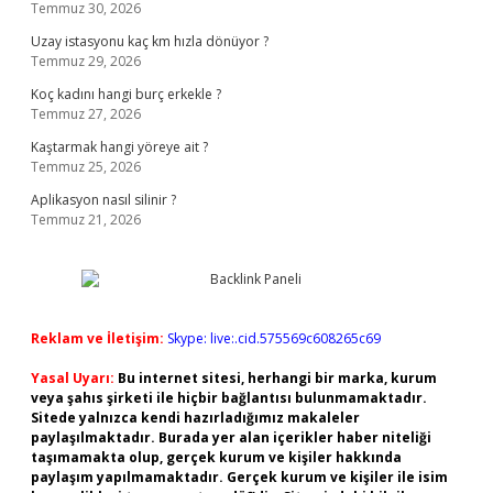
Temmuz 30, 2026
Uzay istasyonu kaç km hızla dönüyor ?
Temmuz 29, 2026
Koç kadını hangi burç erkekle ?
Temmuz 27, 2026
Kaştarmak hangi yöreye ait ?
Temmuz 25, 2026
Aplikasyon nasıl silinir ?
Temmuz 21, 2026
Reklam ve İletişim:
Skype: live:.cid.575569c608265c69
Yasal Uyarı:
Bu internet sitesi, herhangi bir marka, kurum
veya şahıs şirketi ile hiçbir bağlantısı bulunmamaktadır.
Sitede yalnızca kendi hazırladığımız makaleler
paylaşılmaktadır. Burada yer alan içerikler haber niteliği
taşımamakta olup, gerçek kurum ve kişiler hakkında
paylaşım yapılmamaktadır. Gerçek kurum ve kişiler ile isim