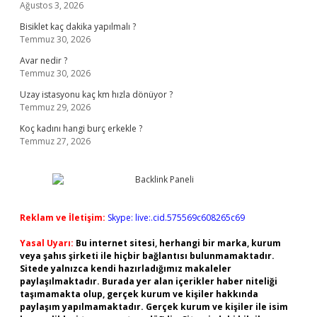
Ağustos 3, 2026
Bisiklet kaç dakika yapılmalı ?
Temmuz 30, 2026
Avar nedir ?
Temmuz 30, 2026
Uzay istasyonu kaç km hızla dönüyor ?
Temmuz 29, 2026
Koç kadını hangi burç erkekle ?
Temmuz 27, 2026
Reklam ve İletişim:
Skype: live:.cid.575569c608265c69
Yasal Uyarı:
Bu internet sitesi, herhangi bir marka, kurum
veya şahıs şirketi ile hiçbir bağlantısı bulunmamaktadır.
Sitede yalnızca kendi hazırladığımız makaleler
paylaşılmaktadır. Burada yer alan içerikler haber niteliği
taşımamakta olup, gerçek kurum ve kişiler hakkında
paylaşım yapılmamaktadır. Gerçek kurum ve kişiler ile isim