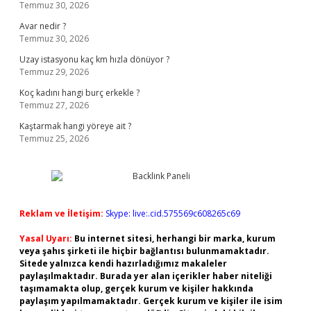
Temmuz 30, 2026
Avar nedir ?
Temmuz 30, 2026
Uzay istasyonu kaç km hızla dönüyor ?
Temmuz 29, 2026
Koç kadını hangi burç erkekle ?
Temmuz 27, 2026
Kaştarmak hangi yöreye ait ?
Temmuz 25, 2026
Reklam ve İletişim:
Skype: live:.cid.575569c608265c69
Yasal Uyarı:
Bu internet sitesi, herhangi bir marka, kurum
veya şahıs şirketi ile hiçbir bağlantısı bulunmamaktadır.
Sitede yalnızca kendi hazırladığımız makaleler
paylaşılmaktadır. Burada yer alan içerikler haber niteliği
taşımamakta olup, gerçek kurum ve kişiler hakkında
paylaşım yapılmamaktadır. Gerçek kurum ve kişiler ile isim