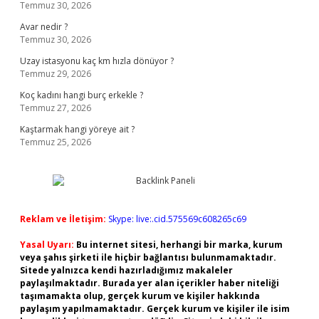
Temmuz 30, 2026
Avar nedir ?
Temmuz 30, 2026
Uzay istasyonu kaç km hızla dönüyor ?
Temmuz 29, 2026
Koç kadını hangi burç erkekle ?
Temmuz 27, 2026
Kaştarmak hangi yöreye ait ?
Temmuz 25, 2026
Reklam ve İletişim:
Skype: live:.cid.575569c608265c69
Yasal Uyarı:
Bu internet sitesi, herhangi bir marka, kurum
veya şahıs şirketi ile hiçbir bağlantısı bulunmamaktadır.
Sitede yalnızca kendi hazırladığımız makaleler
paylaşılmaktadır. Burada yer alan içerikler haber niteliği
taşımamakta olup, gerçek kurum ve kişiler hakkında
paylaşım yapılmamaktadır. Gerçek kurum ve kişiler ile isim