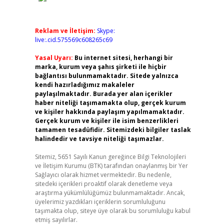
Reklam ve İletişim:
Skype:
live:.cid.575569c608265c69
Yasal Uyarı:
Bu internet sitesi, herhangi bir
marka, kurum veya şahıs şirketi ile hiçbir
bağlantısı bulunmamaktadır. Sitede yalnızca
kendi hazırladığımız makaleler
paylaşılmaktadır. Burada yer alan içerikler
haber niteliği taşımamakta olup, gerçek kurum
ve kişiler hakkında paylaşım yapılmamaktadır.
Gerçek kurum ve kişiler ile isim benzerlikleri
tamamen tesadüfidir. Sitemizdeki bilgiler taslak
halindedir ve tavsiye niteliği taşımazlar.
Sitemiz, 5651 Sayılı Kanun gereğince Bilgi Teknolojileri
ve İletişim Kurumu (BTK) tarafından onaylanmış bir Yer
Sağlayıcı olarak hizmet vermektedir. Bu nedenle,
sitedeki içerikleri proaktif olarak denetleme veya
araştırma yükümlülüğümüz bulunmamaktadır. Ancak,
üyelerimiz yazdıkları içeriklerin sorumluluğunu
taşımakta olup, siteye üye olarak bu sorumluluğu kabul
etmiş sayılırlar.