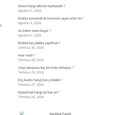
Avene hangi ülkenin markasıdır ?
Ağustos 5, 2026
Anafaz evresinde kromozom sayısı artar mı ?
Ağustos 3, 2026
a
Acı biber nasıl oluşur ?
Ağustos 3, 2026
Bisiklet kaç dakika yapılmalı ?
Temmuz 30, 2026
Avar nedir ?
Temmuz 30, 2026
Uzay istasyonu kaç km hızla dönüyor ?
Temmuz 29, 2026
Koç kadını hangi burç erkekle ?
Temmuz 27, 2026
Kaştarmak hangi yöreye ait ?
Temmuz 25, 2026