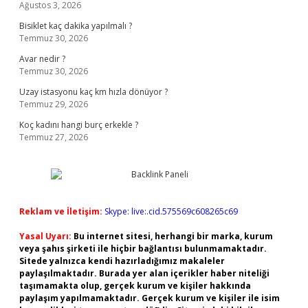
Ağustos 3, 2026
Bisiklet kaç dakika yapılmalı ?
Temmuz 30, 2026
Avar nedir ?
Temmuz 30, 2026
Uzay istasyonu kaç km hızla dönüyor ?
Temmuz 29, 2026
Koç kadını hangi burç erkekle ?
Temmuz 27, 2026
Reklam ve İletişim:
Skype: live:.cid.575569c608265c69
Yasal Uyarı:
Bu internet sitesi, herhangi bir marka, kurum
veya şahıs şirketi ile hiçbir bağlantısı bulunmamaktadır.
Sitede yalnızca kendi hazırladığımız makaleler
paylaşılmaktadır. Burada yer alan içerikler haber niteliği
taşımamakta olup, gerçek kurum ve kişiler hakkında
paylaşım yapılmamaktadır. Gerçek kurum ve kişiler ile isim