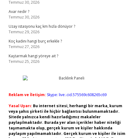
Temmuz 30, 2026
Avar nedir ?
Temmuz 30, 2026
Uzay istasyonu kaç km hızla dönüyor ?
Temmuz 29, 2026
Koç kadını hangi burç erkekle ?
Temmuz 27, 2026
Kaştarmak hangi yöreye ait ?
Temmuz 25, 2026
Reklam ve İletişim:
Skype: live:.cid.575569c608265c69
Yasal Uyarı:
Bu internet sitesi, herhangi bir marka, kurum
veya şahıs şirketi ile hiçbir bağlantısı bulunmamaktadır.
Sitede yalnızca kendi hazırladığımız makaleler
paylaşılmaktadır. Burada yer alan içerikler haber niteliği
taşımamakta olup, gerçek kurum ve kişiler hakkında
paylaşım yapılmamaktadır. Gerçek kurum ve kişiler ile isim