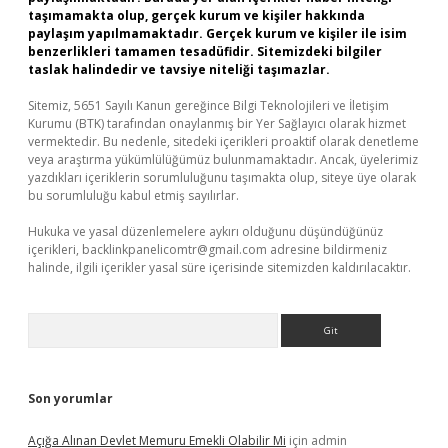
taşımamakta olup, gerçek kurum ve kişiler hakkında
paylaşım yapılmamaktadır. Gerçek kurum ve kişiler ile isim
benzerlikleri tamamen tesadüfidir. Sitemizdeki bilgiler
taslak halindedir ve tavsiye niteliği taşımazlar.
Sitemiz, 5651 Sayılı Kanun gereğince Bilgi Teknolojileri ve İletişim
Kurumu (BTK) tarafından onaylanmış bir Yer Sağlayıcı olarak hizmet
vermektedir. Bu nedenle, sitedeki içerikleri proaktif olarak denetleme
veya araştırma yükümlülüğümüz bulunmamaktadır. Ancak, üyelerimiz
yazdıkları içeriklerin sorumluluğunu taşımakta olup, siteye üye olarak
bu sorumluluğu kabul etmiş sayılırlar.
Hukuka ve yasal düzenlemelere aykırı olduğunu düşündüğünüz
içerikleri,
backlinkpanelicomtr@gmail.com
adresine bildirmeniz
halinde, ilgili içerikler yasal süre içerisinde sitemizden kaldırılacaktır.
Arama
Son yorumlar
Açığa Alınan Devlet Memuru Emekli Olabilir Mi
için
admin