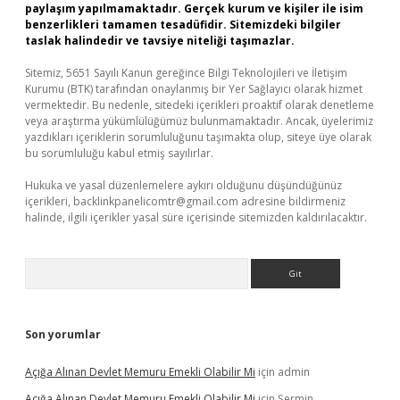
paylaşım yapılmamaktadır. Gerçek kurum ve kişiler ile isim
benzerlikleri tamamen tesadüfidir. Sitemizdeki bilgiler
taslak halindedir ve tavsiye niteliği taşımazlar.
Sitemiz, 5651 Sayılı Kanun gereğince Bilgi Teknolojileri ve İletişim
Kurumu (BTK) tarafından onaylanmış bir Yer Sağlayıcı olarak hizmet
vermektedir. Bu nedenle, sitedeki içerikleri proaktif olarak denetleme
veya araştırma yükümlülüğümüz bulunmamaktadır. Ancak, üyelerimiz
yazdıkları içeriklerin sorumluluğunu taşımakta olup, siteye üye olarak
bu sorumluluğu kabul etmiş sayılırlar.
Hukuka ve yasal düzenlemelere aykırı olduğunu düşündüğünüz
içerikleri,
backlinkpanelicomtr@gmail.com
adresine bildirmeniz
halinde, ilgili içerikler yasal süre içerisinde sitemizden kaldırılacaktır.
Arama
Son yorumlar
Açığa Alınan Devlet Memuru Emekli Olabilir Mi
için
admin
Açığa Alınan Devlet Memuru Emekli Olabilir Mi
için
Şermin