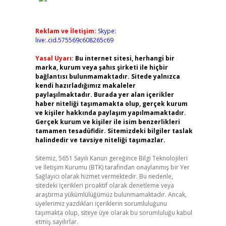
Reklam ve İletişim:
Skype:
live:.cid.575569c608265c69
Yasal Uyarı:
Bu internet sitesi, herhangi bir
marka, kurum veya şahıs şirketi ile hiçbir
bağlantısı bulunmamaktadır. Sitede yalnızca
kendi hazırladığımız makaleler
paylaşılmaktadır. Burada yer alan içerikler
haber niteliği taşımamakta olup, gerçek kurum
ve kişiler hakkında paylaşım yapılmamaktadır.
Gerçek kurum ve kişiler ile isim benzerlikleri
tamamen tesadüfidir. Sitemizdeki bilgiler taslak
halindedir ve tavsiye niteliği taşımazlar.
Sitemiz, 5651 Sayılı Kanun gereğince Bilgi Teknolojileri
ve İletişim Kurumu (BTK) tarafından onaylanmış bir Yer
Sağlayıcı olarak hizmet vermektedir. Bu nedenle,
sitedeki içerikleri proaktif olarak denetleme veya
araştırma yükümlülüğümüz bulunmamaktadır. Ancak,
üyelerimiz yazdıkları içeriklerin sorumluluğunu
taşımakta olup, siteye üye olarak bu sorumluluğu kabul
etmiş sayılırlar.