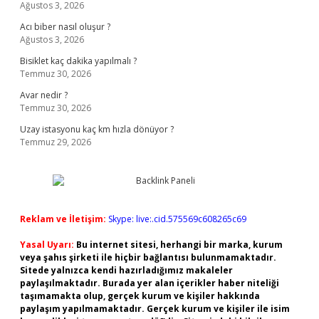
Ağustos 3, 2026
Acı biber nasıl oluşur ?
Ağustos 3, 2026
Bisiklet kaç dakika yapılmalı ?
Temmuz 30, 2026
Avar nedir ?
Temmuz 30, 2026
Uzay istasyonu kaç km hızla dönüyor ?
Temmuz 29, 2026
Reklam ve İletişim:
Skype: live:.cid.575569c608265c69
Yasal Uyarı:
Bu internet sitesi, herhangi bir marka, kurum
veya şahıs şirketi ile hiçbir bağlantısı bulunmamaktadır.
Sitede yalnızca kendi hazırladığımız makaleler
paylaşılmaktadır. Burada yer alan içerikler haber niteliği
taşımamakta olup, gerçek kurum ve kişiler hakkında
paylaşım yapılmamaktadır. Gerçek kurum ve kişiler ile isim