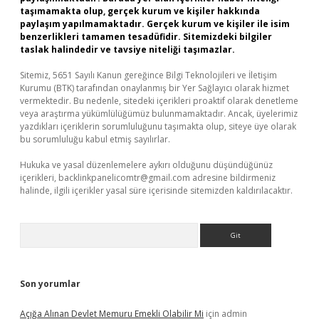
taşımamakta olup, gerçek kurum ve kişiler hakkında
paylaşım yapılmamaktadır. Gerçek kurum ve kişiler ile isim
benzerlikleri tamamen tesadüfidir. Sitemizdeki bilgiler
taslak halindedir ve tavsiye niteliği taşımazlar.
Sitemiz, 5651 Sayılı Kanun gereğince Bilgi Teknolojileri ve İletişim
Kurumu (BTK) tarafından onaylanmış bir Yer Sağlayıcı olarak hizmet
vermektedir. Bu nedenle, sitedeki içerikleri proaktif olarak denetleme
veya araştırma yükümlülüğümüz bulunmamaktadır. Ancak, üyelerimiz
yazdıkları içeriklerin sorumluluğunu taşımakta olup, siteye üye olarak
bu sorumluluğu kabul etmiş sayılırlar.
Hukuka ve yasal düzenlemelere aykırı olduğunu düşündüğünüz
içerikleri,
backlinkpanelicomtr@gmail.com
adresine bildirmeniz
halinde, ilgili içerikler yasal süre içerisinde sitemizden kaldırılacaktır.
Arama
Son yorumlar
Açığa Alınan Devlet Memuru Emekli Olabilir Mi
için
admin