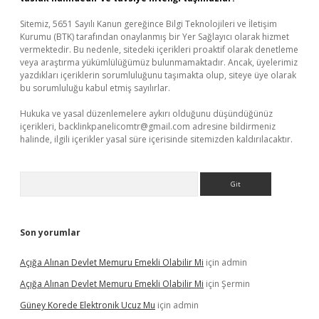
Sitemiz, 5651 Sayılı Kanun gereğince Bilgi Teknolojileri ve İletişim
Kurumu (BTK) tarafından onaylanmış bir Yer Sağlayıcı olarak hizmet
vermektedir. Bu nedenle, sitedeki içerikleri proaktif olarak denetleme
veya araştırma yükümlülüğümüz bulunmamaktadır. Ancak, üyelerimiz
yazdıkları içeriklerin sorumluluğunu taşımakta olup, siteye üye olarak
bu sorumluluğu kabul etmiş sayılırlar.
Hukuka ve yasal düzenlemelere aykırı olduğunu düşündüğünüz
içerikleri,
backlinkpanelicomtr@gmail.com
adresine bildirmeniz
halinde, ilgili içerikler yasal süre içerisinde sitemizden kaldırılacaktır.
Arama
Son yorumlar
Açığa Alınan Devlet Memuru Emekli Olabilir Mi
için
admin
Açığa Alınan Devlet Memuru Emekli Olabilir Mi
için
Şermin
Güney Korede Elektronik Ucuz Mu
için
admin