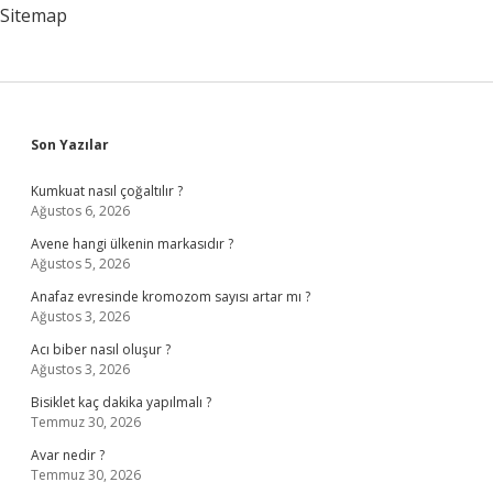
Sitemap
Sidebar
Son Yazılar
Kumkuat nasıl çoğaltılır ?
Ağustos 6, 2026
Avene hangi ülkenin markasıdır ?
Ağustos 5, 2026
Anafaz evresinde kromozom sayısı artar mı ?
Ağustos 3, 2026
Acı biber nasıl oluşur ?
Ağustos 3, 2026
Bisiklet kaç dakika yapılmalı ?
Temmuz 30, 2026
Avar nedir ?
Temmuz 30, 2026