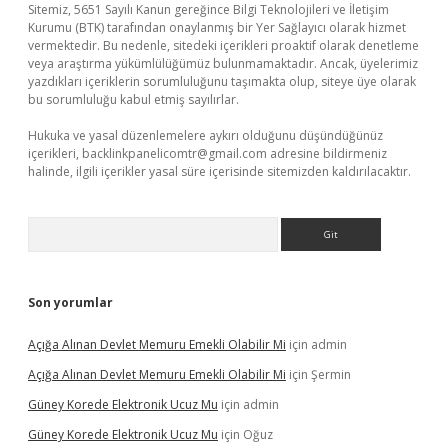
Sitemiz, 5651 Sayılı Kanun gereğince Bilgi Teknolojileri ve İletişim
Kurumu (BTK) tarafından onaylanmış bir Yer Sağlayıcı olarak hizmet
vermektedir. Bu nedenle, sitedeki içerikleri proaktif olarak denetleme
veya araştırma yükümlülüğümüz bulunmamaktadır. Ancak, üyelerimiz
yazdıkları içeriklerin sorumluluğunu taşımakta olup, siteye üye olarak
bu sorumluluğu kabul etmiş sayılırlar.
Hukuka ve yasal düzenlemelere aykırı olduğunu düşündüğünüz
içerikleri,
backlinkpanelicomtr@gmail.com
adresine bildirmeniz
halinde, ilgili içerikler yasal süre içerisinde sitemizden kaldırılacaktır.
Arama
Son yorumlar
Açığa Alınan Devlet Memuru Emekli Olabilir Mi
için
admin
Açığa Alınan Devlet Memuru Emekli Olabilir Mi
için
Şermin
Güney Korede Elektronik Ucuz Mu
için
admin
Güney Korede Elektronik Ucuz Mu
için
Oğuz