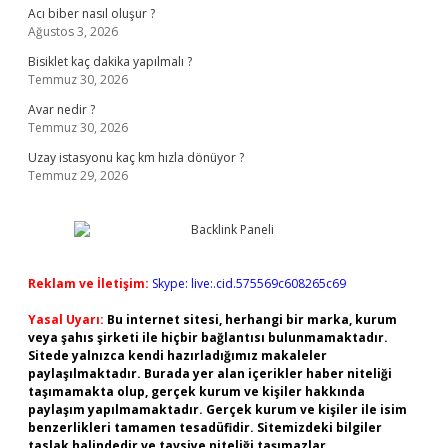
Acı biber nasıl oluşur ?
Ağustos 3, 2026
Bisiklet kaç dakika yapılmalı ?
Temmuz 30, 2026
Avar nedir ?
Temmuz 30, 2026
Uzay istasyonu kaç km hızla dönüyor ?
Temmuz 29, 2026
Reklam ve İletişim:
Skype: live:.cid.575569c608265c69
Yasal Uyarı:
Bu internet sitesi, herhangi bir marka, kurum
veya şahıs şirketi ile hiçbir bağlantısı bulunmamaktadır.
Sitede yalnızca kendi hazırladığımız makaleler
paylaşılmaktadır. Burada yer alan içerikler haber niteliği
taşımamakta olup, gerçek kurum ve kişiler hakkında
paylaşım yapılmamaktadır. Gerçek kurum ve kişiler ile isim
benzerlikleri tamamen tesadüfidir. Sitemizdeki bilgiler
taslak halindedir ve tavsiye niteliği taşımazlar.