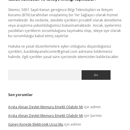
Sitemiz, 5651 Sayılı Kanun gereğince Bilgi Teknolojileri ve İletişim
Kurumu (BTK) tarafından onaylanmış bir Yer Sağlayıcı olarak hizmet
vermektedir. Bu nedenle, sitedeki içerikleri proaktif olarak denetleme
veya araştırma yükümlülüğümüz bulunmamaktadır. Ancak, üyelerimiz
yazdıkları içeriklerin sorumluluğunu taşımakta olup, siteye üye olarak
bu sorumluluğu kabul etmiş sayılırlar.
Hukuka ve yasal düzenlemelere aykırı olduğunu düşündüğünüz
içerikleri,
backlinkpanelicomtr@gmail.com
adresine bildirmeniz
halinde, ilgili içerikler yasal süre içerisinde sitemizden kaldırılacaktır.
Arama
Son yorumlar
Açığa Alınan Devlet Memuru Emekli Olabilir Mi
için
admin
Açığa Alınan Devlet Memuru Emekli Olabilir Mi
için
Şermin
Güney Korede Elektronik Ucuz Mu
için
admin