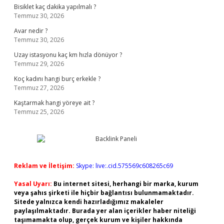
Bisiklet kaç dakika yapılmalı ?
Temmuz 30, 2026
Avar nedir ?
Temmuz 30, 2026
Uzay istasyonu kaç km hızla dönüyor ?
Temmuz 29, 2026
Koç kadını hangi burç erkekle ?
Temmuz 27, 2026
Kaştarmak hangi yöreye ait ?
Temmuz 25, 2026
Reklam ve İletişim:
Skype: live:.cid.575569c608265c69
Yasal Uyarı:
Bu internet sitesi, herhangi bir marka, kurum
veya şahıs şirketi ile hiçbir bağlantısı bulunmamaktadır.
Sitede yalnızca kendi hazırladığımız makaleler
paylaşılmaktadır. Burada yer alan içerikler haber niteliği
taşımamakta olup, gerçek kurum ve kişiler hakkında