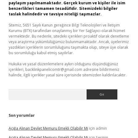
paylaşım yapılmamaktadır. Gerçek kurum ve kişiler ile isim
benzerlikleri tamamen tesadüfidir. Sitemizdeki bilgiler
taslak halindedir ve tavsiye niteliği taşımazlar.
Sitemiz, 5651 Sayılı Kanun gereğince Bilgi Teknolojileri ve İletişim
Kurumu (BTK) tarafından onaylanmış bir Yer Sağlayıcı olarak hizmet
vermektedir. Bu nedenle, sitedeki içerikleri proaktif olarak denetleme
veya araştırma yükümlülüğümüz bulunmamaktadır. Ancak, üyelerimiz
yazdıkları içeriklerin sorumluluğunu taşımakta olup, siteye üye olarak
bu sorumluluğu kabul etmiş sayılırlar.
Hukuka ve yasal düzenlemelere aykırı olduğunu düşündüğünüz
içerikleri,
backlinkpanelicomtr@gmail.com
adresine bildirmeniz
halinde, ilgili içerikler yasal süre içerisinde sitemizden kaldırılacaktır.
Arama
Son yorumlar
Açığa Alınan Devlet Memuru Emekli Olabilir Mi
için
admin
Açığa Alınan Devlet Memuru Emekli Olabilir Mi
için
Şermin